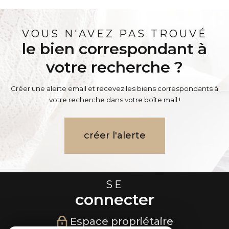
VOUS N'AVEZ PAS TROUVÉ
le bien correspondant à
votre recherche ?
Créer une alerte email et recevez les biens correspondants à
votre recherche dans votre boîte mail !
créer l'alerte
SE
connecter
Espace propriétaire