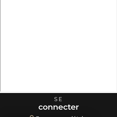
SE
connecter