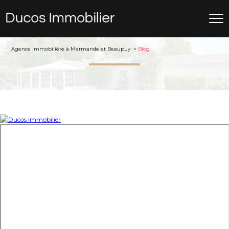
Agence immobilière à Marmande et Beaupuy
Blog