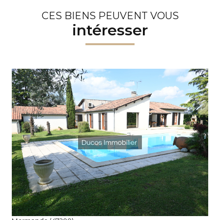
CES BIENS PEUVENT VOUS
intéresser
voir le bien