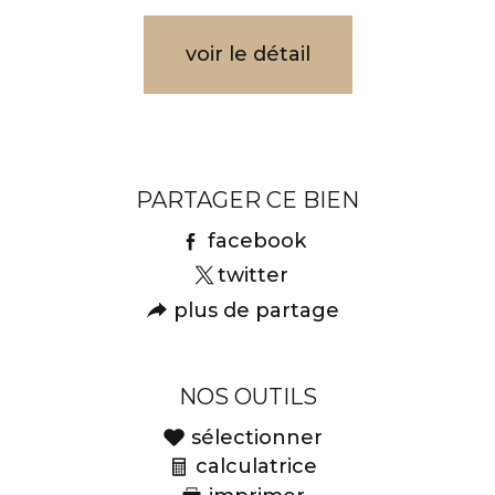
voir le détail
PARTAGER CE BIEN
facebook
twitter
plus de partage
NOS OUTILS
sélectionner
calculatrice