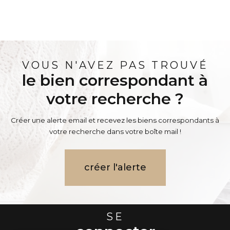
VOUS N'AVEZ PAS TROUVÉ
le bien correspondant à
votre recherche ?
Créer une alerte email et recevez les biens correspondants à
votre recherche dans votre boîte mail !
créer l'alerte
SE