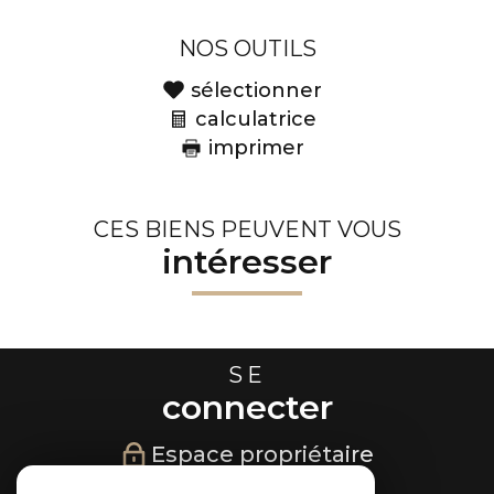
NOS OUTILS
sélectionner
calculatrice
imprimer
CES BIENS PEUVENT VOUS
intéresser
SE
connecter
Espace propriétaire