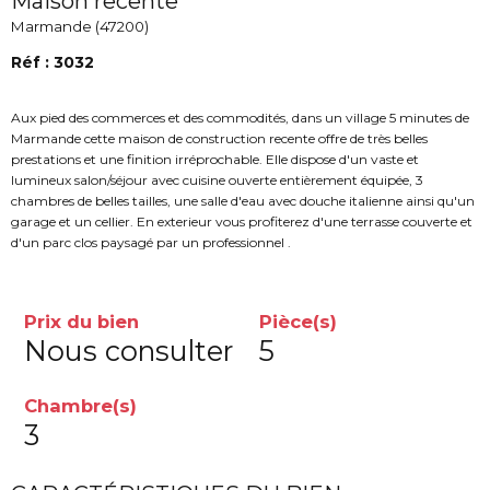
Maison recente
Marmande (47200)
Réf : 3032
Aux pied des commerces et des commodités, dans un village 5 minutes de
Marmande cette maison de construction recente offre de très belles
prestations et une finition irréprochable. Elle dispose d'un vaste et
lumineux salon/séjour avec cuisine ouverte entièrement équipée, 3
chambres de belles tailles, une salle d'eau avec douche italienne ainsi qu'un
garage et un cellier. En exterieur vous profiterez d'une terrasse couverte et
d'un parc clos paysagé par un professionnel .
Prix du bien
Pièce(s)
Nous consulter
5
Chambre(s)
3