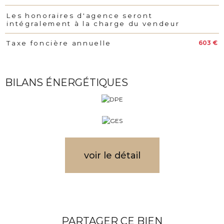
Les honoraires d'agence seront
intégralement à la charge du vendeur
603 €
Taxe foncière annuelle
BILANS ÉNERGÉTIQUES
voir le détail
PARTAGER CE BIEN