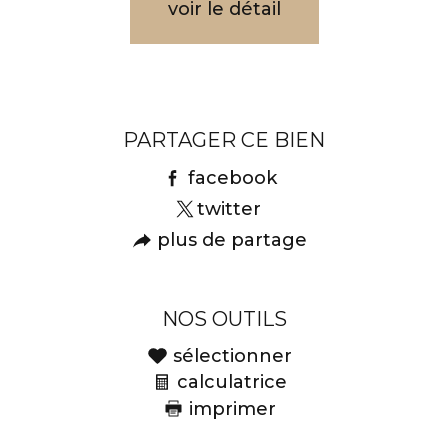
voir le détail
PARTAGER CE BIEN
facebook
twitter
plus de partage
NOS OUTILS
sélectionner
calculatrice
imprimer