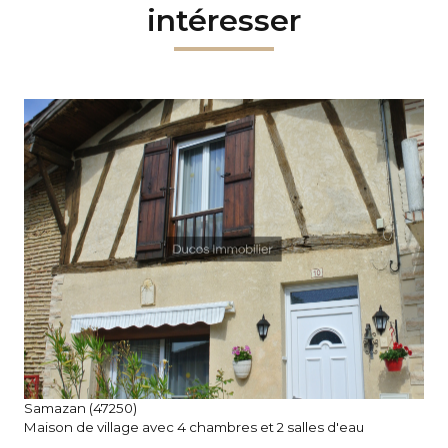
intéresser
voir le bien
Samazan (47250)
Maison de village avec 4 chambres et 2 salles d'eau