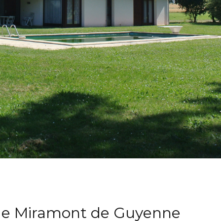
de Miramont de Guyenne