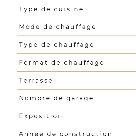
Type de cuisine
Mode de chauffage
Type de chauffage
Format de chauffage
Terrasse
Nombre de garage
Exposition
Année de construction