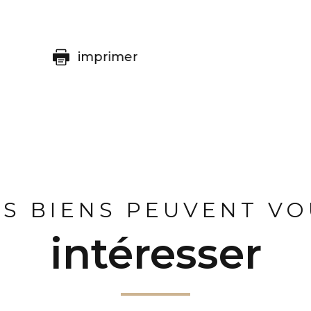
imprimer
ES BIENS PEUVENT VO
intéresser