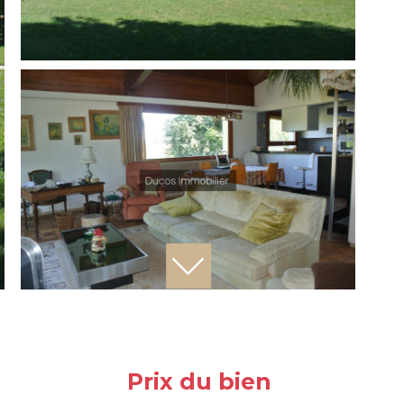
Prix du bien