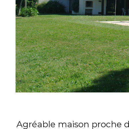
Agréable maison proche 