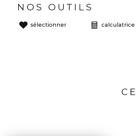
NOS OUTILS
sélectionner
calculatrice
C