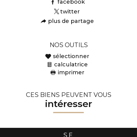
facebook
twitter
plus de partage
NOS OUTILS
sélectionner
calculatrice
imprimer
CES BIENS PEUVENT VOUS
intéresser
SE