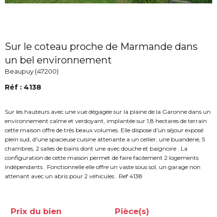
Sur le coteau proche de Marmande dans
un bel environnement
Beaupuy (47200)
Réf : 4138
Sur les hauteurs avec une vue dégagée sur la plaine de la Garonne dans un
environnement calme et verdoyant, implantée sur 1,8 hectares de terrain
cette maison offre de très beaux volumes. Elle dispose d'un séjour exposé
plein sud, d'une spacieuse cuisine attenante a un cellier, une buanderie, 5
chambres, 2 salles de bains dont une avec douche et baignoire . La
configuration de cette maison permet de faire facilement 2 logements
indépendants . Fonctionnelle elle offre un vaste sous sol, un garage non
attenant avec un abris pour 2 véhicules . Ref 4138
Prix du bien
Pièce(s)