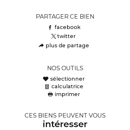
PARTAGER CE BIEN
facebook
twitter
plus de partage
NOS OUTILS
sélectionner
calculatrice
imprimer
CES BIENS PEUVENT VOUS
intéresser