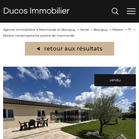
Agence immobilière à Marmande et Beaupuy
Vente
Beaupuy
Maison
T7
Maison contemporaine proche de marmande
retour aux résultats
vendu