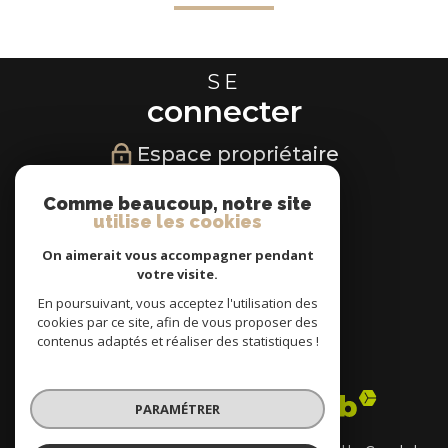
SE
connecter
Espace propriétaire
NOUS
Comme beaucoup, notre site
utilise les cookies
suivre
On aimerait vous accompagner pendant
votre visite.
En poursuivant, vous acceptez l'utilisation des
cookies par ce site, afin de vous proposer des
NOUS
contenus adaptés et réaliser des statistiques !
adhérons
PARAMÉTRER