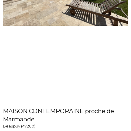
MAISON CONTEMPORAINE proche de
Marmande
Beaupuy (47200)