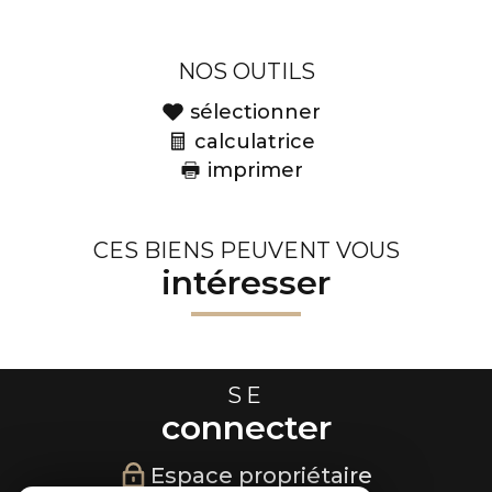
NOS OUTILS
sélectionner
calculatrice
imprimer
CES BIENS PEUVENT VOUS
intéresser
SE
connecter
Espace propriétaire