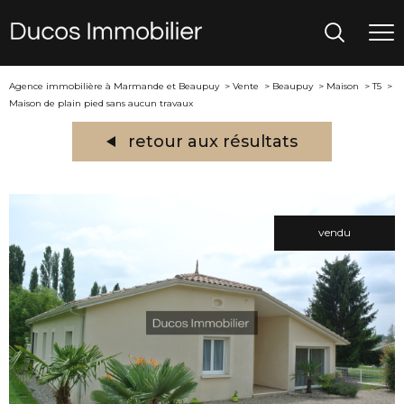
Agence immobilière à Marmande et Beaupuy
Vente
Beaupuy
Maison
T5
Maison de plain pied sans aucun travaux
retour aux résultats
vendu