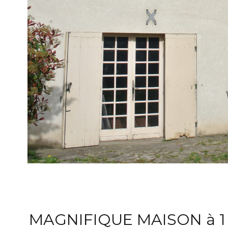
MAGNIFIQUE MAISON à 1 h