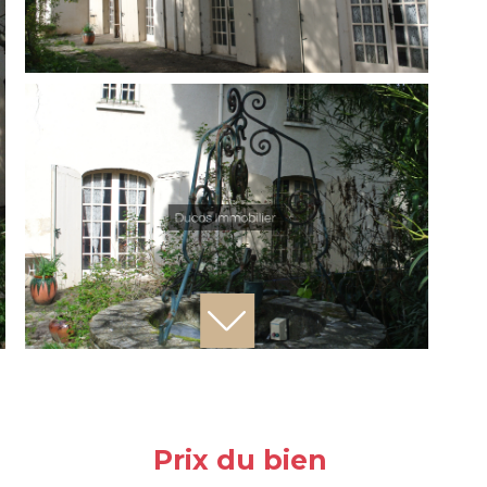
Prix du bien