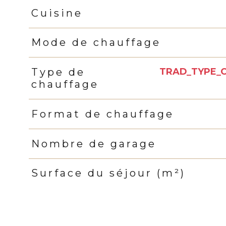
Cuisine
Mode de chauffage
TRAD_TYPE_
Type de
chauffage
Format de chauffage
Nombre de garage
Surface du séjour (m²)