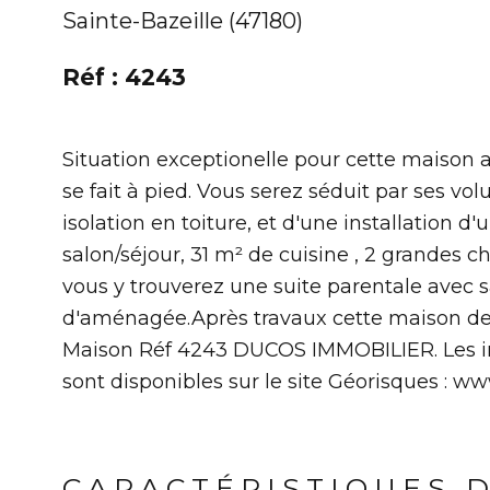
Sainte-Bazeille (47180)
Réf : 4243
Situation exceptionelle pour cette maison 
se fait à pied. Vous serez séduit par ses vo
isolation en toiture, et d'une installation
salon/séjour, 31 m² de cuisine , 2 grandes 
vous y trouverez une suite parentale avec s
d'aménagée.Après travaux cette maison de 
Maison Réf 4243 DUCOS IMMOBILIER. Les inf
sont disponibles sur le site Géorisques : w
CARACTÉRISTIQUES 