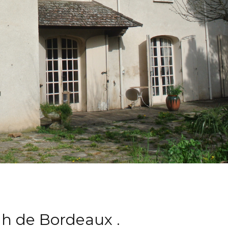
 de Bordeaux .