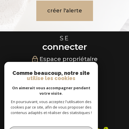
créer l'alerte
SE
connecter
Espace propriétaire
NOUS
Comme beaucoup, notre site
utilise les cookies
suivre
On aimerait vous accompagner pendant
votre visite.
En poursuivant, vous acceptez l'utilisation des
cookies par ce site, afin de vous proposer des
NOUS
contenus adaptés et réaliser des statistiques !
adhérons