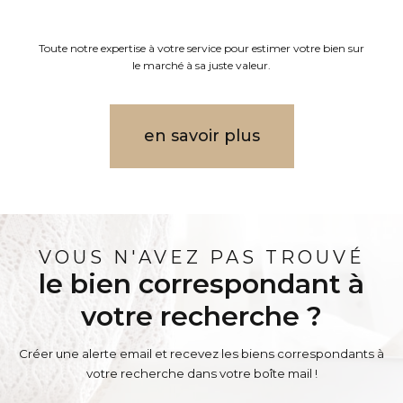
Toute notre expertise à votre service pour estimer votre bien sur
le marché à sa juste valeur.
en savoir plus
VOUS N'AVEZ PAS TROUVÉ
le bien correspondant à
votre recherche ?
Créer une alerte email et recevez les biens correspondants à
votre recherche dans votre boîte mail !