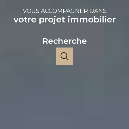
VOUS ACCOMPAGNER DANS
votre projet immobilier