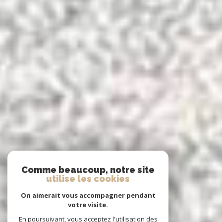
Comme beaucoup, notre site
utilise les cookies
On aimerait vous accompagner pendant
votre visite.
En poursuivant, vous acceptez l'utilisation des