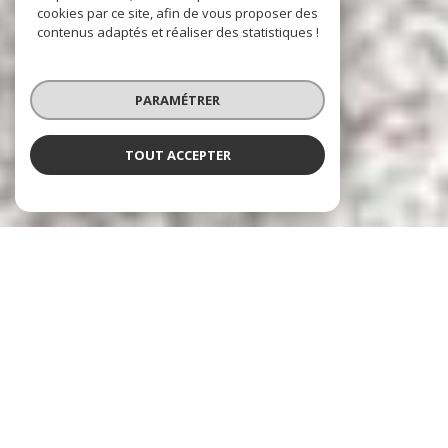
cookies par ce site, afin de vous proposer des
contenus adaptés et réaliser des statistiques !
PARAMÉTRER
TOUT ACCEPTER
NOS
nouveautés