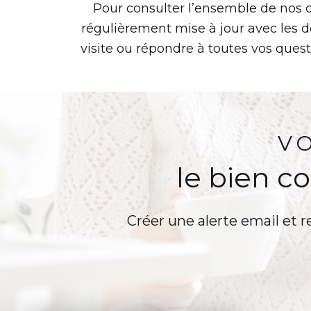
Pour consulter l’ensemble de nos 
régulièrement mise à jour avec les d
visite ou répondre à toutes vos quest
V
le bien c
Créer une alerte email et r