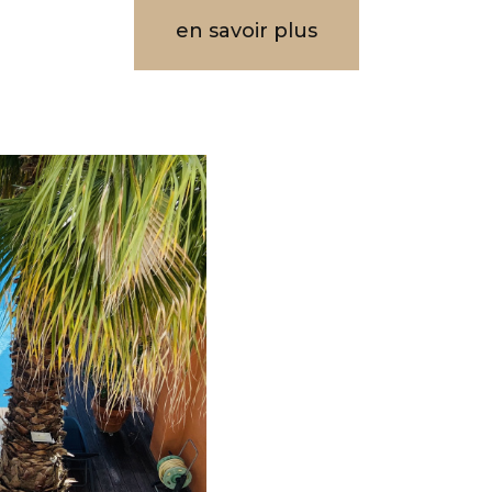
en savoir plus