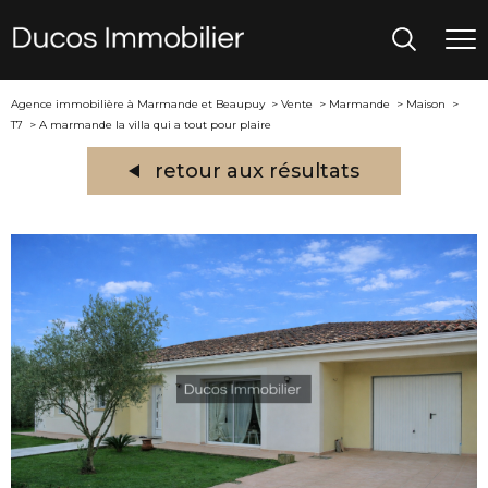
Agence immobilière à Marmande et Beaupuy
Vente
Marmande
Maison
T7
A marmande la villa qui a tout pour plaire
retour aux résultats