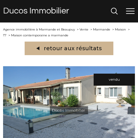
Agence immobilière à Marmande et Beaupuy
Vente
Marmande
Maison
T7
Maison contemporaine a marmande
retour aux résultats
vendu