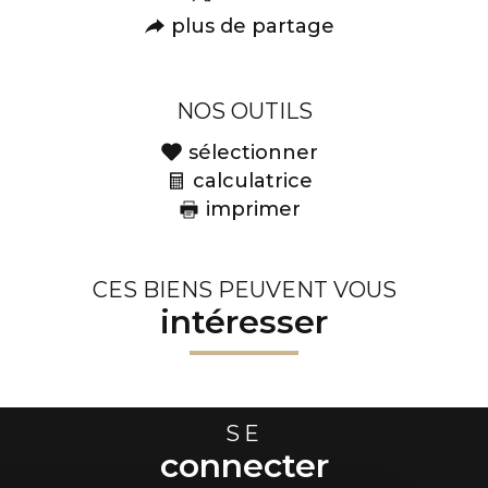
plus de partage
NOS OUTILS
sélectionner
calculatrice
imprimer
CES BIENS PEUVENT VOUS
intéresser
SE
connecter