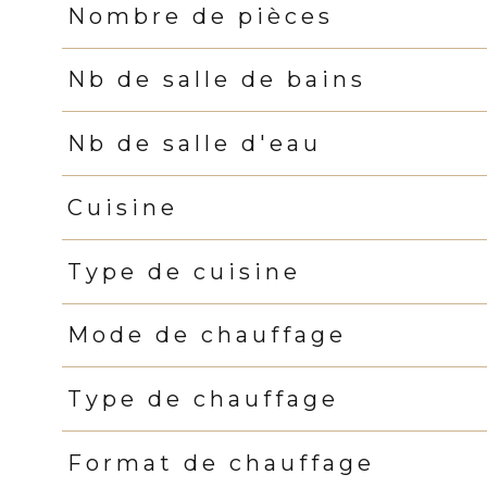
Nombre de pièces
Nb de salle de bains
Nb de salle d'eau
Cuisine
Type de cuisine
Mode de chauffage
Type de chauffage
Format de chauffage