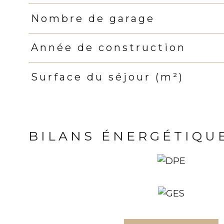
Nombre de garage
Année de construction
Surface du séjour (m²)
BILANS ÉNERGÉTIQU