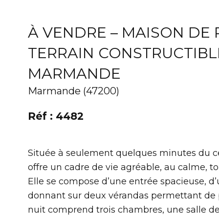
À VENDRE – MAISON DE 
TERRAIN CONSTRUCTIBL
MARMANDE
Marmande (47200)
Réf : 4482
Située à seulement quelques minutes du ce
offre un cadre de vie agréable, au calme, t
Elle se compose d’une entrée spacieuse, d
donnant sur deux vérandas permettant de pr
nuit comprend trois chambres, une salle d