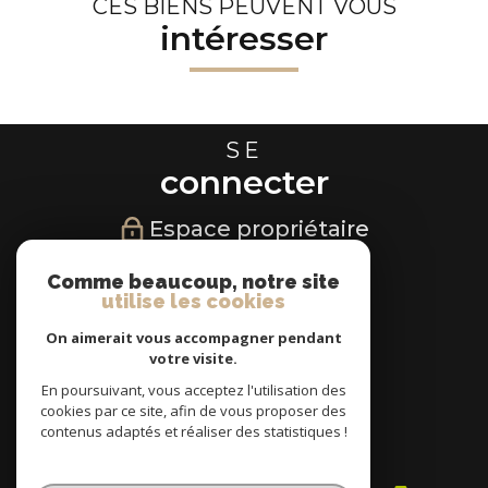
CES BIENS PEUVENT VOUS
intéresser
SE
connecter
Espace propriétaire
NOUS
Comme beaucoup, notre site
utilise les cookies
suivre
On aimerait vous accompagner pendant
votre visite.
En poursuivant, vous acceptez l'utilisation des
cookies par ce site, afin de vous proposer des
NOUS
contenus adaptés et réaliser des statistiques !
adhérons