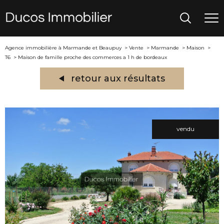
Agence immobilière à Marmande et Beaupuy
Vente
Marmande
Maison
T6
Maison de famille proche des commerces a 1 h de bordeaux
retour aux résultats
vendu