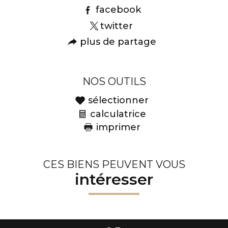
facebook
twitter
plus de partage
NOS OUTILS
sélectionner
calculatrice
imprimer
CES BIENS PEUVENT VOUS
intéresser