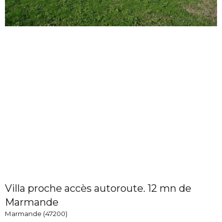
Villa proche accès autoroute. 12 mn de
Marmande
Marmande (47200)