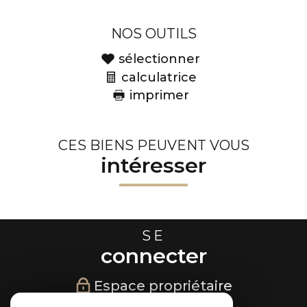
NOS OUTILS
sélectionner
calculatrice
imprimer
CES BIENS PEUVENT VOUS
intéresser
SE
connecter
Espace propriétaire