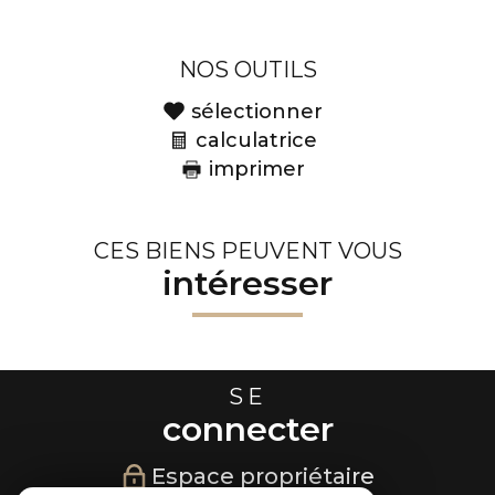
NOS OUTILS
sélectionner
calculatrice
imprimer
CES BIENS PEUVENT VOUS
intéresser
SE
connecter
Espace propriétaire