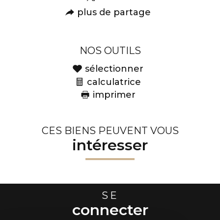
plus de partage
NOS OUTILS
sélectionner
calculatrice
imprimer
CES BIENS PEUVENT VOUS
intéresser
SE
connecter