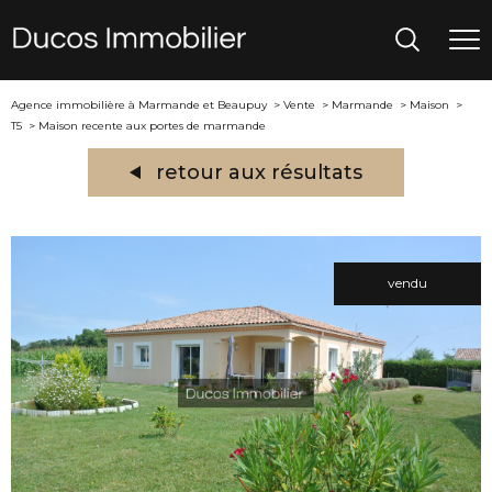
Agence immobilière à Marmande et Beaupuy
Vente
Marmande
Maison
T5
Maison recente aux portes de marmande
retour aux résultats
vendu