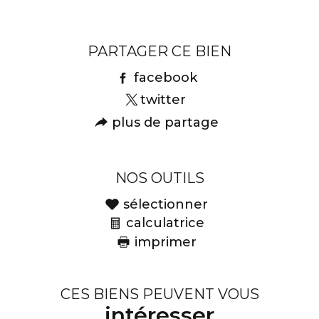
Caractéristiques
Valeurs
PARTAGER CE BIEN
facebook
twitter
plus de partage
NOS OUTILS
sélectionner
calculatrice
imprimer
CES BIENS PEUVENT VOUS
intéresser