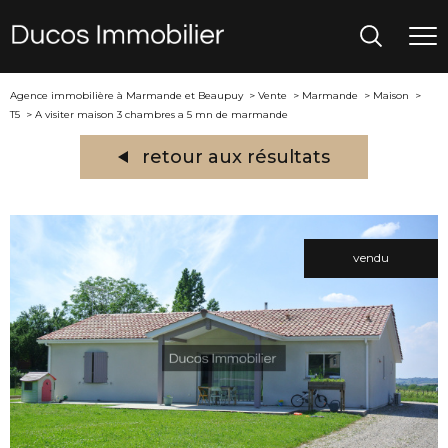
Agence immobilière à Marmande et Beaupuy
Vente
Marmande
Maison
T5
A visiter maison 3 chambres a 5 mn de marmande
retour aux résultats
vendu