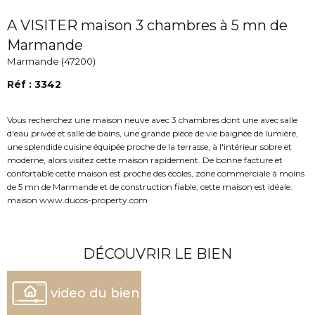
A VISITER maison 3 chambres à 5 mn de
Marmande
Marmande (47200)
Réf : 3342
Vous recherchez une maison neuve avec 3 chambres dont une avec salle
d'eau privée et salle de bains, une grande pièce de vie baignée de lumière,
une splendide cuisine équipée proche de la terrasse, à l'intérieur sobre et
moderne, alors visitez cette maison rapidement. De bonne facture et
confortable cette maison est proche des écoles, zone commerciale à moins
de 5 mn de Marmande et de construction fiable, cette maison est idéale.
maison www.ducos-property.com
DÉCOUVRIR LE BIEN
video du bien