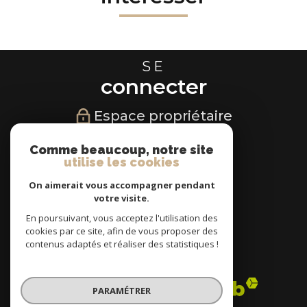
SE
connecter
Espace propriétaire
NOUS
Comme beaucoup, notre site
utilise les cookies
suivre
On aimerait vous accompagner pendant
votre visite.
En poursuivant, vous acceptez l'utilisation des
cookies par ce site, afin de vous proposer des
NOUS
contenus adaptés et réaliser des statistiques !
adhérons
PARAMÉTRER