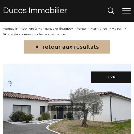
Agence immobilière à Marmande et Beaupuy
Vente
Marmande
Maison
T4
Maison neuve proche de marmande
retour aux résultats
vendu