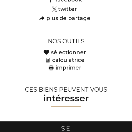
twitter
plus de partage
NOS OUTILS
sélectionner
calculatrice
imprimer
CES BIENS PEUVENT VOUS
intéresser
SE