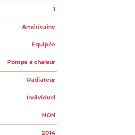
1
Américaine
Equipée
Pompe à chaleur
Radiateur
Individuel
NON
2014