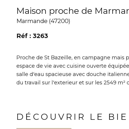
Maison proche de Marma
Marmande (47200)
Réf : 3263
Proche de St Bazeille, en campagne mais pa
espace de vie avec cuisine ouverte équipée
salle d'eau spacieuse avec douche italienne
du travail sur l'exterieur et sur les 2549 m²
DÉCOUVRIR LE BI