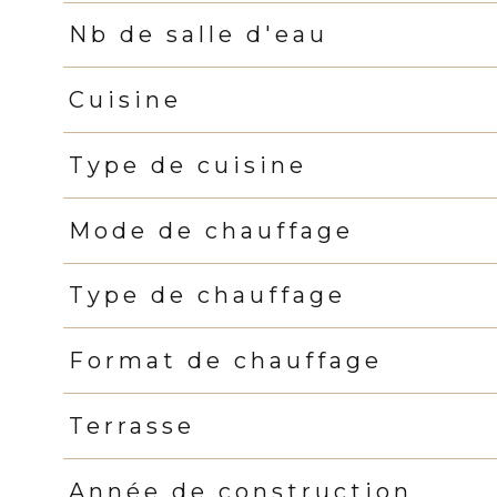
Nb de salle d'eau
Cuisine
Type de cuisine
Mode de chauffage
Type de chauffage
Format de chauffage
Terrasse
Année de construction