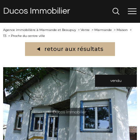
Agence immobilière à Marmande et Beaupuy
Vente
Marmande
Maison
T3
Proche du centre ville
retour aux résultats
vendu