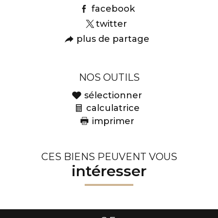
facebook
twitter
plus de partage
NOS OUTILS
sélectionner
calculatrice
imprimer
CES BIENS PEUVENT VOUS
intéresser