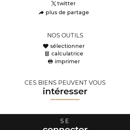
twitter
plus de partage
NOS OUTILS
sélectionner
calculatrice
imprimer
CES BIENS PEUVENT VOUS
intéresser
SE
connecter