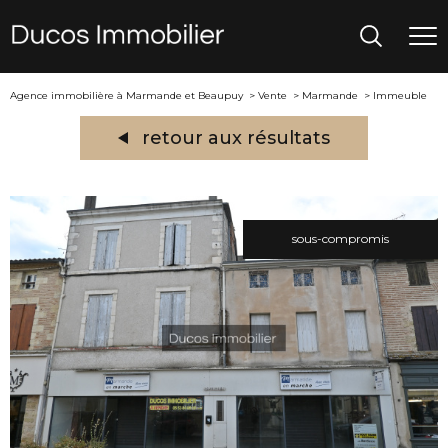
Agence immobilière à Marmande et Beaupuy
Vente
Marmande
Immeuble
retour aux résultats
sous-compromis