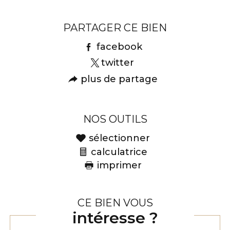
PARTAGER CE BIEN
facebook
twitter
plus de partage
NOS OUTILS
sélectionner
calculatrice
imprimer
CE BIEN VOUS
intéresse ?