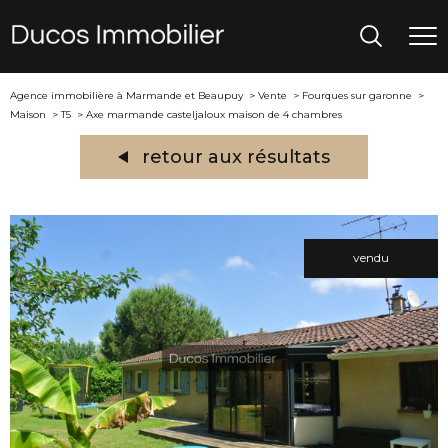
Agence immobilière à Marmande et Beaupuy
Vente
Fourques sur garonne
Maison
T5
Axe marmande casteljaloux maison de 4 chambres
retour aux résultats
vendu