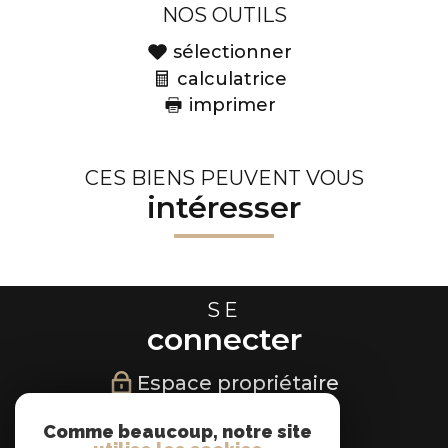
NOS OUTILS
sélectionner
calculatrice
imprimer
CES BIENS PEUVENT VOUS
intéresser
SE
connecter
Espace propriétaire
NOUS
Comme beaucoup, notre site