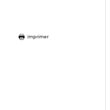
imprimer