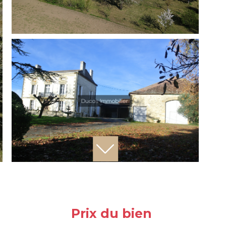
Prix du bien