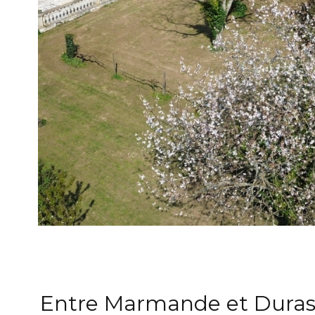
Entre Marmande et Dura