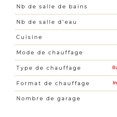
Nb de salle de bains
Nb de salle d'eau
Cuisine
Mode de chauffage
R
Type de chauffage
I
Format de chauffage
Nombre de garage