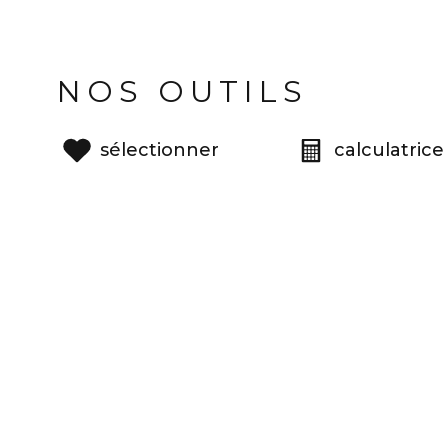
NOS OUTILS
sélectionner
calculatrice