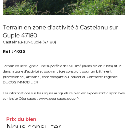
Terrain en zone d'activité à Castelanu sur
Gupie 47180
Castelnau-sur-Gupie (47180)
Réf : 4035
Terrain en 1ière ligne d'une superficie de 5500m² (divissible en 2 lots) situé
dans la zone d'activité et pouvant être construit pour un bâtiment
professionnel, artisanal, commerçant ou industriel. Contacter l'agence
DUCOS IMMOBILIER
Les informations sur les risques auxquels ce bien est exposé sont disponibles
sur le site Géorisques : www.georisques.gouv.fr
Prix du bien
Nous consulter