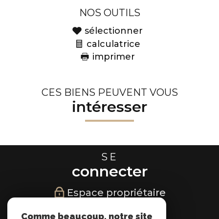
NOS OUTILS
sélectionner
calculatrice
imprimer
CES BIENS PEUVENT VOUS
intéresser
SE
connecter
Espace propriétaire
NOUS
Comme beaucoup, notre site