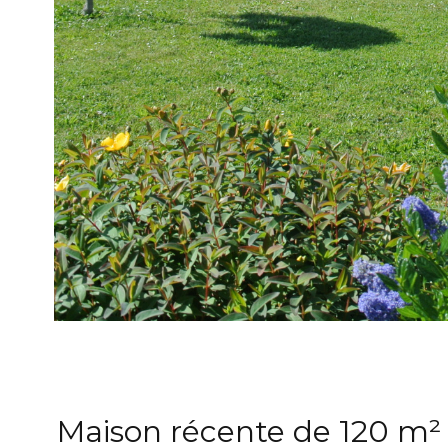
Maison récente de 120 m²