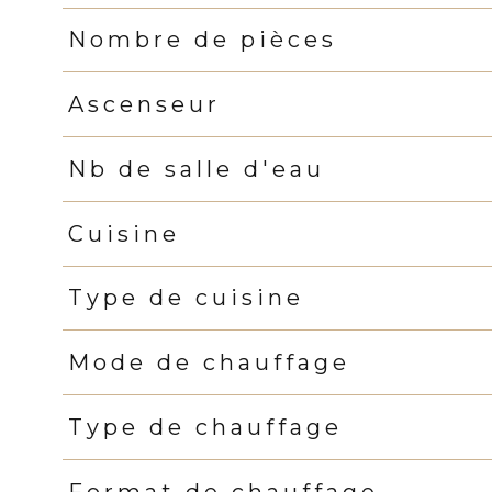
Nombre de pièces
Ascenseur
Nb de salle d'eau
Cuisine
Type de cuisine
Mode de chauffage
Type de chauffage
Format de chauffage