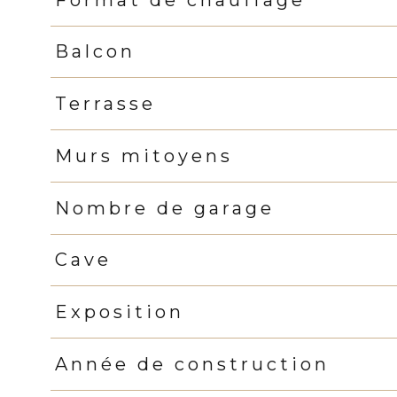
Balcon
Terrasse
Murs mitoyens
Nombre de garage
Cave
Exposition
Année de construction