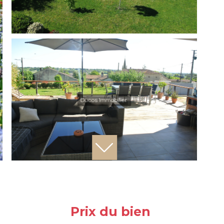
Prix du bien