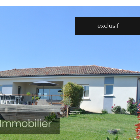
exclusif