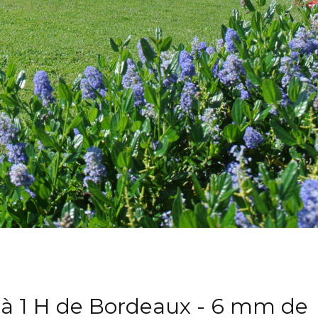
 à 1 H de Bordeaux - 6 mm de