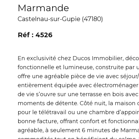
Marmande
Castelnau-sur-Gupie (47180)
Réf : 4526
En exclusivité chez Ducos Immobilier, déco
fonctionnelle et lumineuse, construite par u
offre une agréable pièce de vie avec séjour
entièrement équipée avec électroménager B
de vie s’ouvre sur une terrasse en bois avec
moments de détente. Côté nuit, la maison d
pour le télétravail ou une chambre d’appoi
bonne facture, offrant confort et fonctionn
agréable, à seulement 6 minutes de Marmand