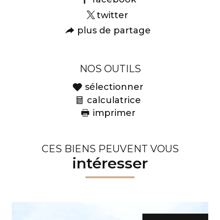
twitter
plus de partage
NOS OUTILS
sélectionner
calculatrice
imprimer
CES BIENS PEUVENT VOUS
intéresser