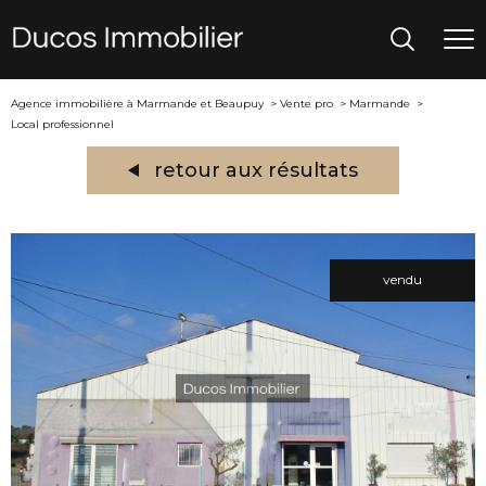
Agence immobilière à Marmande et Beaupuy
Vente pro
Marmande
Local professionnel
retour aux résultats
vendu